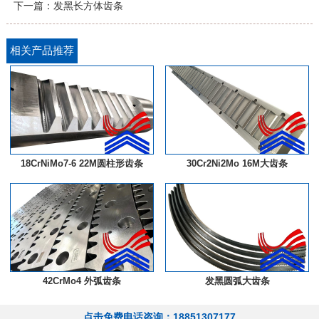
下一篇：
发黑长方体齿条
相关产品推荐
18CrNiMo7-6 22M圆柱形齿条
30Cr2Ni2Mo 16M大齿条
42CrMo4 外弧齿条
发黑圆弧大齿条
点击免费电话咨询：18851307177