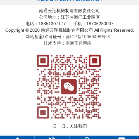
南通云翔机械制造有限责任公司
公司地址：江苏省海门工业园区
电话：18851307177 手机：18706280007
Copyright © 2020 南通云翔机械制造有限公司 All Rights Reserved.
网站备案/许可证号：
苏ICP备10069499号-3
技术支持：
南通正通网络
扫一扫，关注我们