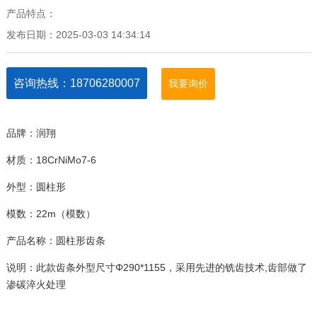
产品特点：
发布日期：2025-03-03 14:34:14
咨询热线：18706280007
我要询价
品牌：润翔
材质：18CrNiMo7-6
外型：圆柱形
模数：22m（模数）
产品名称：圆柱形齿条
说明：此款齿条外型尺寸Φ290*1155，采用先进的铣齿技术,齿部做了
渗碳淬火处理