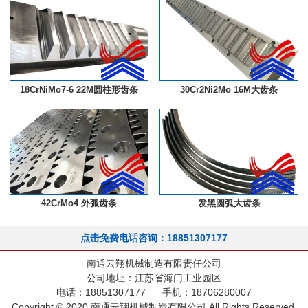
18CrNiMo7-6 22M圆柱形齿条
30Cr2Ni2Mo 16M大齿条
42CrMo4 外弧齿条
发黑圆弧大齿条
点击免费电话咨询：18851307177
南通云翔机械制造有限责任公司
公司地址：江苏省海门工业园区
电话：18851307177 手机：18706280007
Copyright © 2020 南通云翔机械制造有限公司 All Rights Reserved.