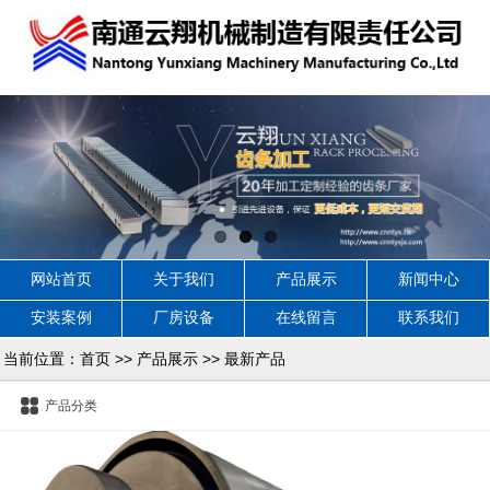
网站首页
关于我们
产品展示
新闻中心
安装案例
厂房设备
在线留言
联系我们
当前位置：
首页
>>
产品展示
>>
最新产品
产品分类